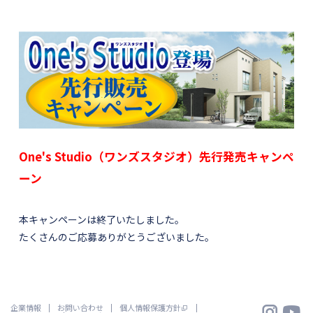
One's Studio（ワンズスタジオ）先行発売キャンペ
ーン
本キャンペーンは終了いたしました。
たくさんのご応募ありがとうございました。


企業情報
お問い合わせ
個人情報保護方針