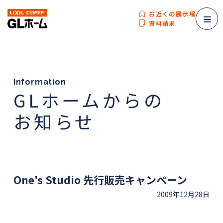
お近くの展示場
資料請求
Information
GLホームからの
お知らせ
One's Studio 先行販売キャンペーン
2009年12月28日