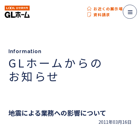
お近くの展示場
資料請求
Information
GLホームからの
お知らせ
地震による業務への影響について
2011年03月16日