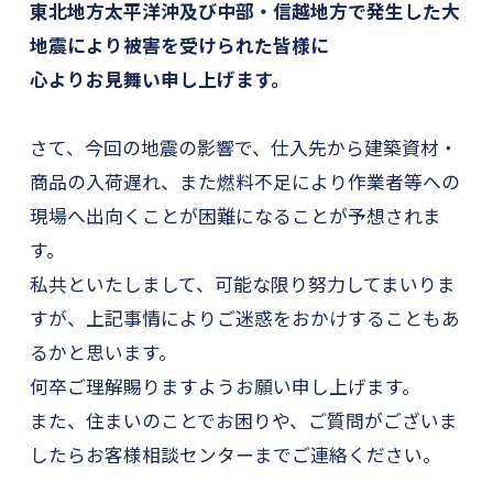
東北地方太平洋沖及び中部・信越地方で発生した大
地震により被害を受けられた皆様に
心よりお見舞い申し上げます。
さて、今回の地震の影響で、仕入先から建築資材・
商品の入荷遅れ、また燃料不足により作業者等への
現場へ出向くことが困難になることが予想されま
す。
私共といたしまして、可能な限り努力してまいりま
すが、上記事情によりご迷惑をおかけすることもあ
るかと思います。
何卒ご理解賜りますようお願い申し上げます。
また、住まいのことでお困りや、ご質問がございま
したらお客様相談センターまでご連絡ください。