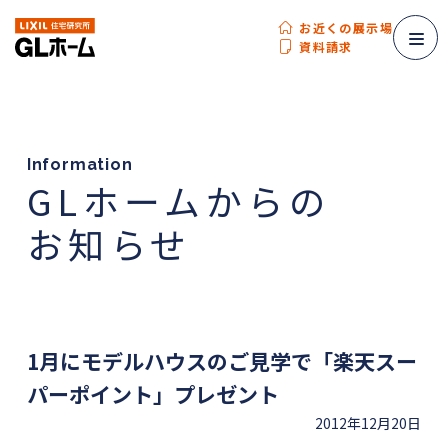
お近くの展示場
資料請求
Information
GLホームからの
お知らせ
1月にモデルハウスのご見学で「楽天スー
パーポイント」プレゼント
2012年12月20日