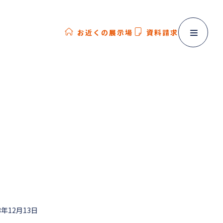
お近くの展示場
資料請求
3年12月13日