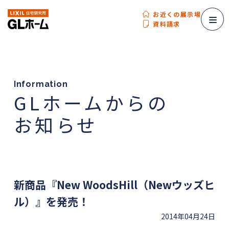
お近くの展示場
資料請求
Information
GLホームからの
お知らせ
新商品『New WoodsHill（Newウッズヒ
ル）』を発売！
2014年04月24日