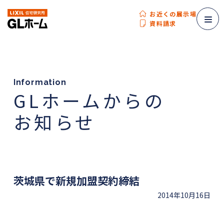
お近くの展示場
資料請求
Information
GLホームからの
お知らせ
茨城県で新規加盟契約締結
2014年10月16日