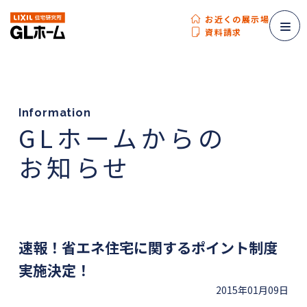
お近くの展示場
資料請求
Information
GLホームからの
お知らせ
速報！省エネ住宅に関するポイント制度
実施決定！
2015年01月09日