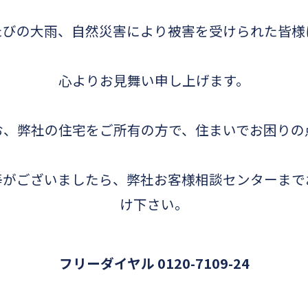
たびの大雨、自然災害により被害を受けられた皆様
心よりお見舞い申し上げます。
お、弊社の住宅をご所有の方で、住まいでお困りの
等がございましたら、弊社お客様相談センターまで
け下さい。
フリーダイヤル 0120-7109-24