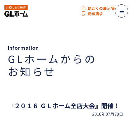
お近くの展示場
資料請求
Information
GLホームからの
お知らせ
『２０１６ ＧＬホーム全店大会』開催！
2016年07月20日