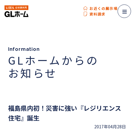
お近くの展示場
資料請求
Information
GLホームからの
お知らせ
福島県内初！災害に強い『レジリエンス
住宅』誕生
2017年04月28日