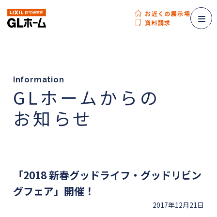
お近くの展示場
資料請求
Information
GLホームからの
お知らせ
「2018 新春グッドライフ・グッドリビン
グフェア」開催！
2017年12月21日