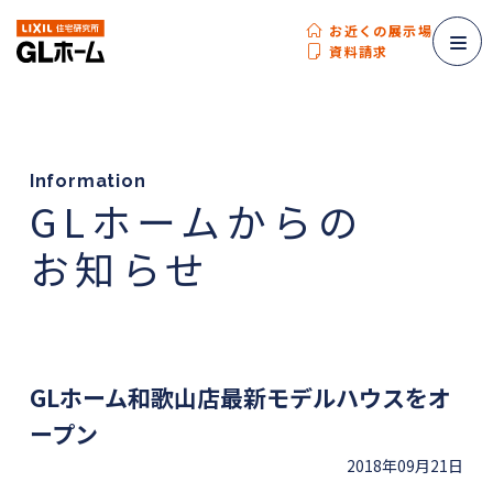
お近くの展示場
資料請求
Information
GLホームからの
お知らせ
GLホーム和歌山店最新モデルハウスをオ
ープン
2018年09月21日