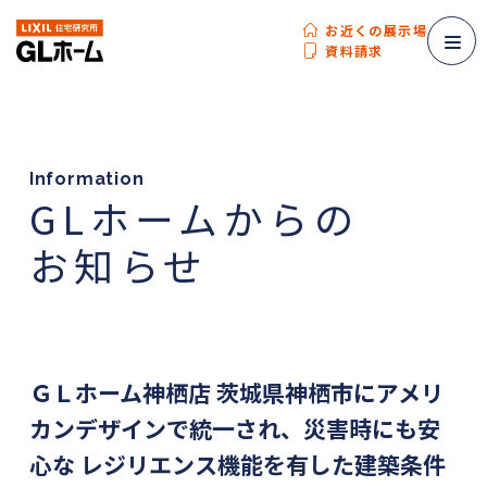
お近くの展示場
資料請求
Information
GLホームからの
お知らせ
ＧＬホーム神栖店 茨城県神栖市にアメリ
カンデザインで統一され、災害時にも安
心な レジリエンス機能を有した建築条件