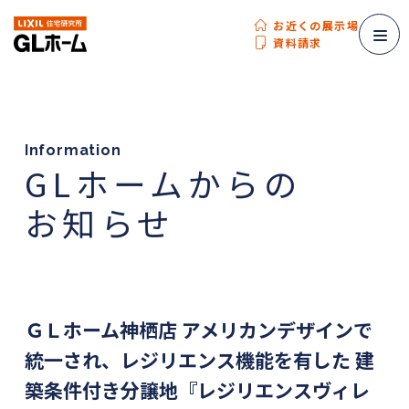
お近くの展示場
資料請求
Information
GLホームからの
お知らせ
ＧＬホーム神栖店 アメリカンデザインで
統一され、レジリエンス機能を有した 建
築条件付き分譲地『レジリエンスヴィレ