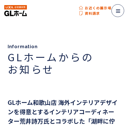
お近くの展示場
資料請求
Information
GLホームからの
お知らせ
GLホーム和歌山店 海外インテリアデザイ
ンを得意とするインテリアコーディネー
ター荒井詩万氏とコラボした「湖畔に佇