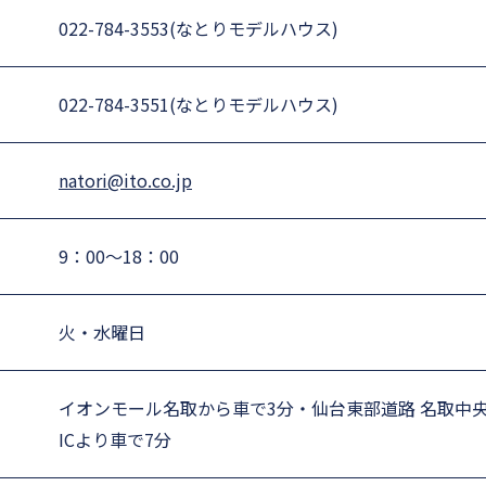
022-784-3553(なとりモデルハウス)
022-784-3551(なとりモデルハウス)
natori@ito.co.jp
9：00～18：00
火・水曜日
イオンモール名取から車で3分・仙台東部道路 名取中
ICより車で7分