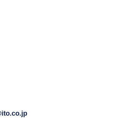
ito.co.jp