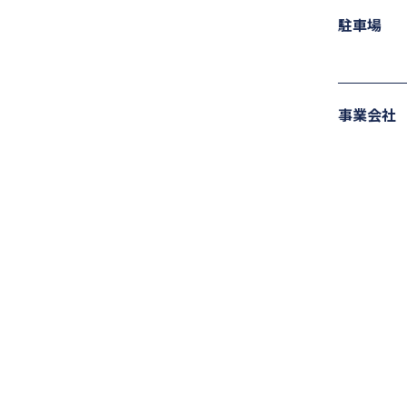
駐車場
事業会社