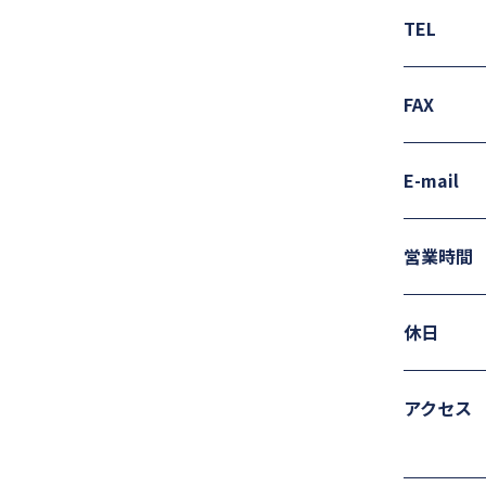
TEL
FAX
E-mail
営業時間
休日
アクセス