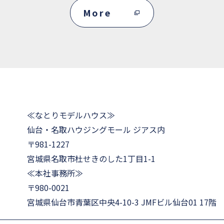
More
≪なとりモデルハウス≫
仙台・名取ハウジングモール ジアス内
〒981-1227
宮城県名取市杜せきのした1丁目1-1
≪本社事務所≫
〒980-0021
宮城県仙台市青葉区中央4-10-3 JMFビル仙台01 17階