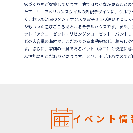
家づくりをご提案しています。他ではなかなか見ることの
たアーリーアメリカンスタイルの外観デザインに、クルマ
く、趣味の道具のメンテナンスやお子さまの遊び場として
ジもついた遊びごころあふれるモデルハウスです。また、
ウトドアクローゼット・リビングクローゼット・パントリ
どの大容量の収納や、こだわりの家事動線など、暮らしや
す。さらに、家族の一員であるペット（ネコ）と快適に暮
ん性能にもこだわりがあります。ぜひ、モデルハウスでご
イベント情