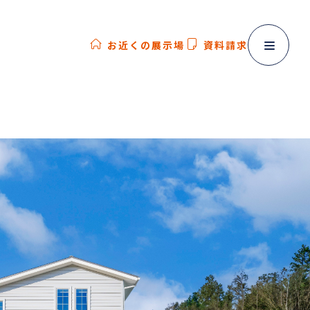
お近くの展示場
資料請求