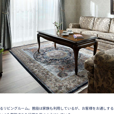
るリビングルーム。普段は家族も利用しているが、お客様をお通しする