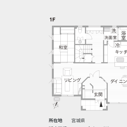
所在地
宮城県