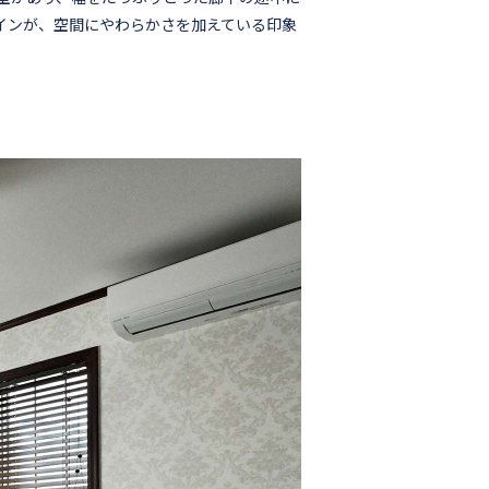
インが、空間にやわらかさを加えている印象