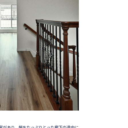
寝室があり、幅をたっぷりとった廊下の途中に