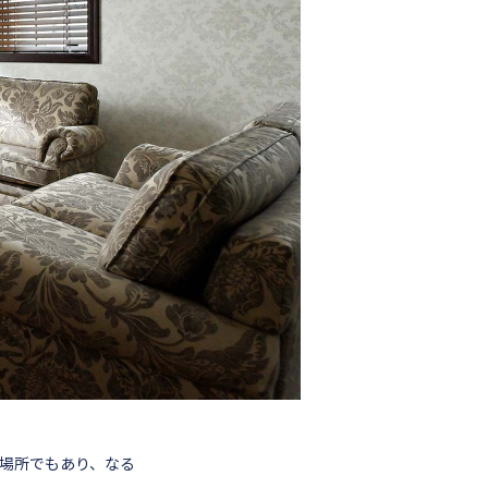
場所でもあり、なる