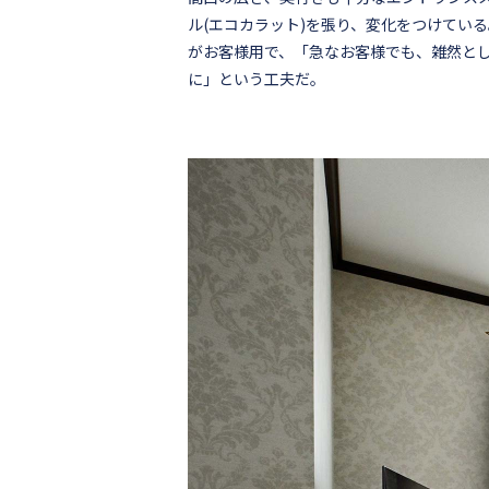
ル(エコカラット)を張り、変化をつけてい
がお客様用で、「急なお客様でも、雑然と
に」という工夫だ。