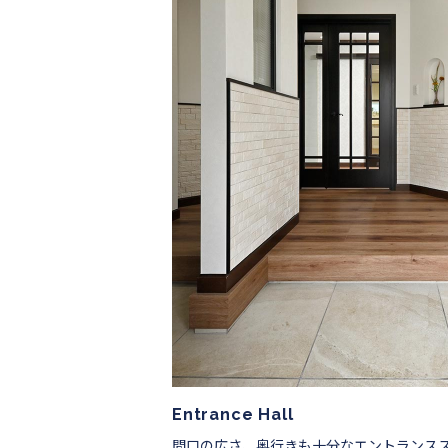
Entrance Hall
間口の広さ、奥行きも十分なエントランス