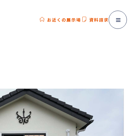
お近くの展示場
資料請求